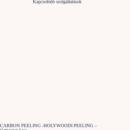
Kapcsolódó szolgáltatások
CARBON PEELING -HOLYWOODI PEELING –