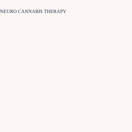
NEURO CANNABIS THERAPY