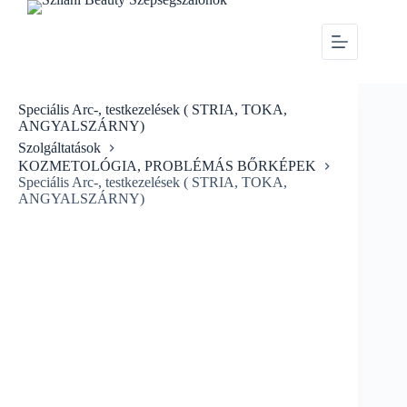
Speciális Arc-, testkezelések ( STRIA, TOKA,
ANGYALSZÁRNY)
Szolgáltatások
KOZMETOLÓGIA, PROBLÉMÁS BŐRKÉPEK
Speciális Arc-, testkezelések ( STRIA, TOKA,
ANGYALSZÁRNY)