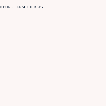
NEURO SENSI THERAPY