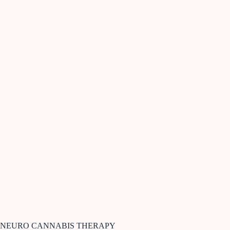
NEURO CANNABIS THERAPY