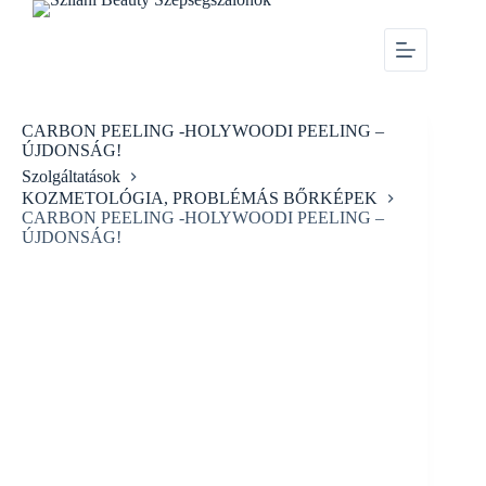
CARBON PEELING -HOLYWOODI PEELING –
ÚJDONSÁG!
Szolgáltatások
KOZMETOLÓGIA, PROBLÉMÁS BŐRKÉPEK
CARBON PEELING -HOLYWOODI PEELING –
ÚJDONSÁG!