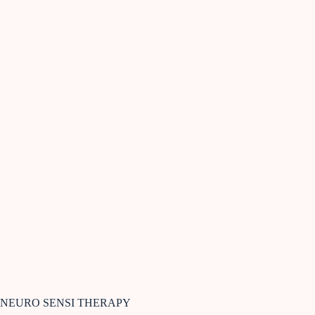
NEURO SENSI THERAPY