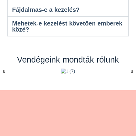
Fájdalmas-e a kezelés?
Mehetek-e kezelést követően emberek
közé?
Vendégeink mondták rólunk