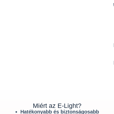
Miért az E-Light?
Hatékonyabb és biztonságosabb