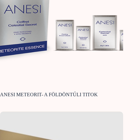
ANESI METEORIT- A FÖLDÖNTÚLI TITOK