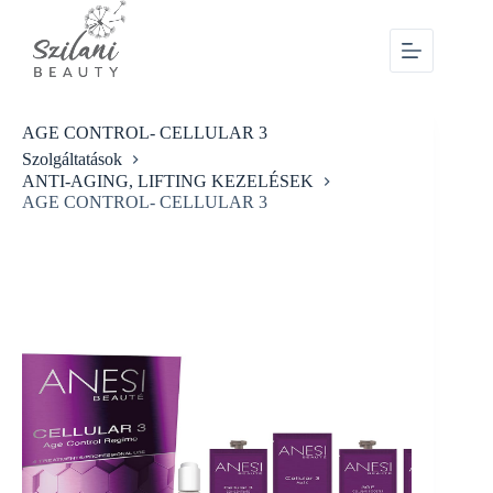
AGE CONTROL- CELLULAR 3
Szolgáltatások
ANTI-AGING, LIFTING KEZELÉSEK
AGE CONTROL- CELLULAR 3