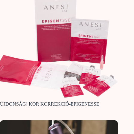
ÚJDONSÁG! KOR KORREKCIÓ-EPIGENESSE