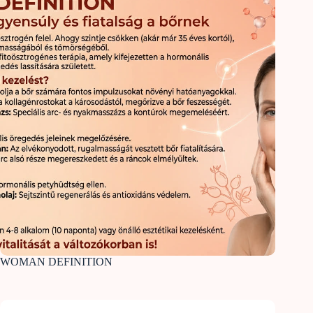
WOMAN DEFINITION