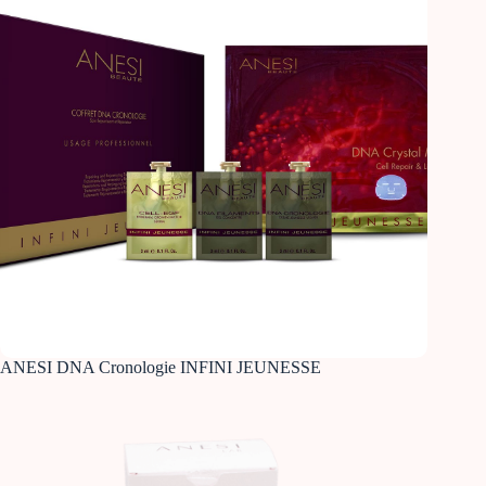
ANESI DNA Cronologie INFINI JEUNESSE