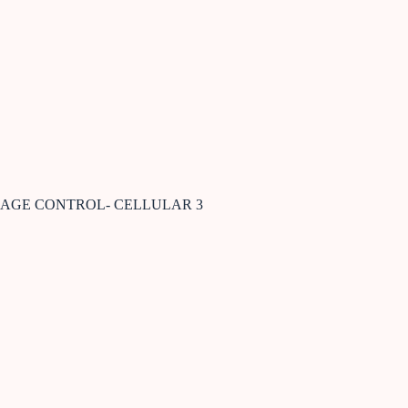
AGE CONTROL- CELLULAR 3