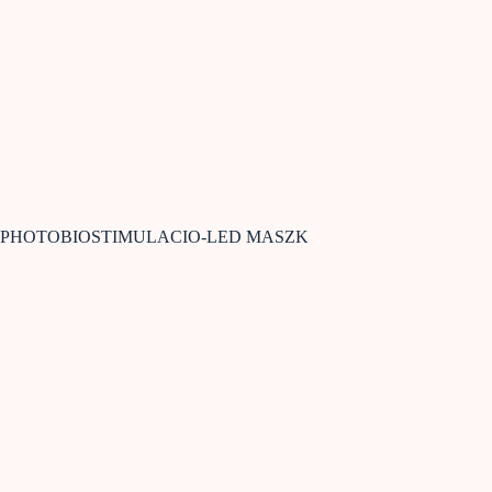
PHOTOBIOSTIMULACIO-LED MASZK