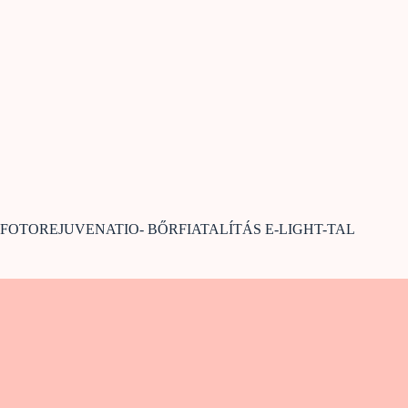
FOTOREJUVENATIO- BŐRFIATALÍTÁS E-LIGHT-TAL