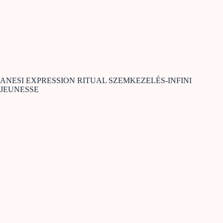
ANESI EXPRESSION RITUAL SZEMKEZELÉS-INFINI
JEUNESSE