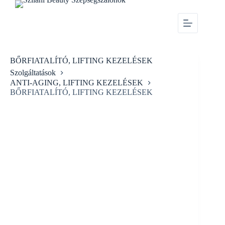
BŐRFIATALÍTÓ, LIFTING KEZELÉSEK
Szolgáltatások
ANTI-AGING, LIFTING KEZELÉSEK
BŐRFIATALÍTÓ, LIFTING KEZELÉSEK