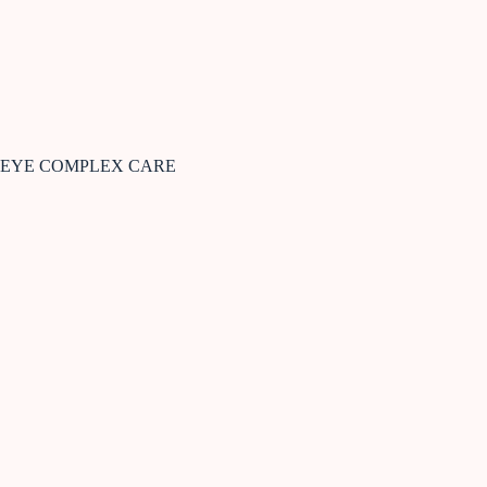
EYE COMPLEX CARE