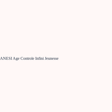
ANESI Age Controle Infini Jeunesse