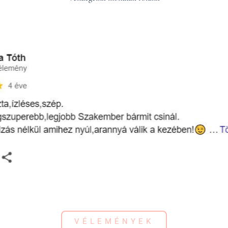
VÉLEMÉNYEK