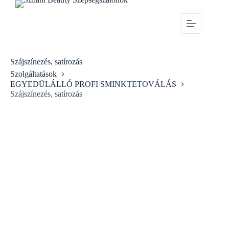
Szájszínezés, satírozás
Szolgáltatások
EGYEDÜLÁLLÓ PROFI SMINKTETOVÁLÁS
Szájszínezés, satírozás