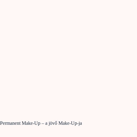
Permanent Make-Up – a jövő Make-Up-ja