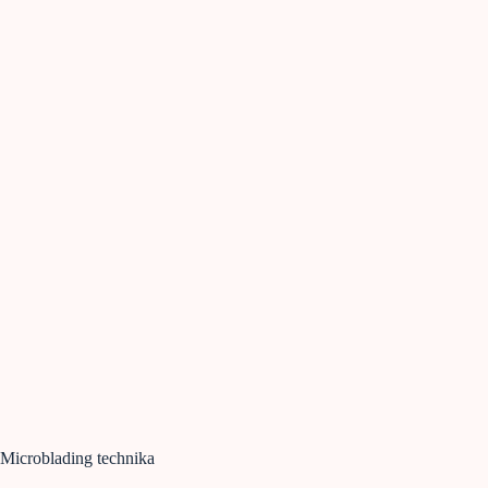
Microblading technika