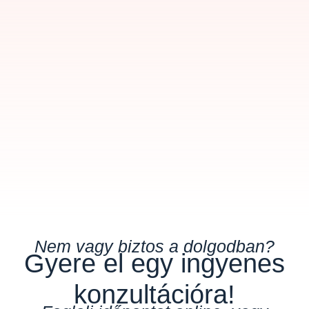
Nem vagy biztos a dolgodban?
Gyere el egy ingyenes
konzultációra!