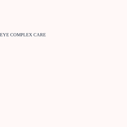
EYE COMPLEX CARE