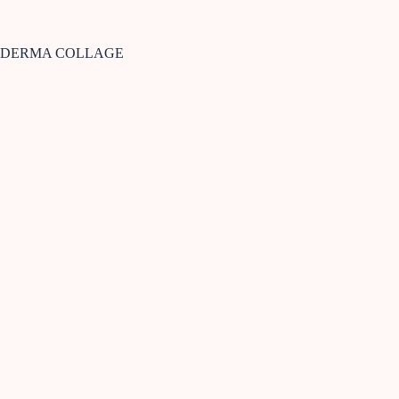
DERMA COLLAGE