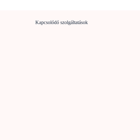
Kapcsolódó szolgáltatások