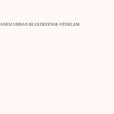
ANESI URBAN BLUEDEFENSE-VÉDELEM