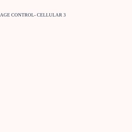
AGE CONTROL- CELLULAR 3