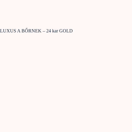
LUXUS A BŐRNEK – 24 kar GOLD