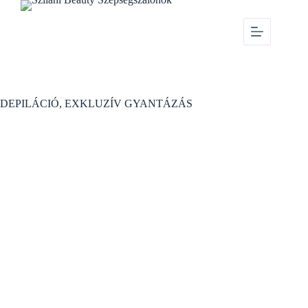
DEPILÁCIÓ, EXKLUZÍV GYANTÁZÁS