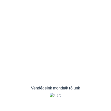
Vendégeink mondták rólunk